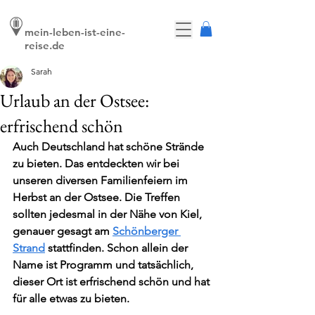
mein-leben-ist-eine-
reise.de
Sarah
Urlaub an der Ostsee:
erfrischend schön
Auch Deutschland hat schöne Strände 
zu bieten. Das entdeckten wir bei 
unseren diversen Familienfeiern im 
Herbst an der Ostsee. Die Treffen 
sollten jedesmal in der Nähe von Kiel, 
genauer gesagt am 
Schönberger 
Strand
 stattfinden. Schon allein der 
Name ist Programm und tatsächlich, 
dieser Ort ist erfrischend schön und hat 
für alle etwas zu bieten. 