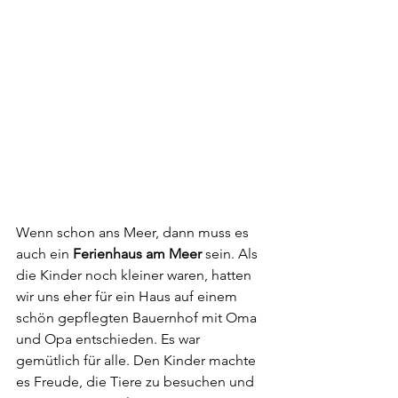
Wenn schon ans Meer, dann muss es 
auch ein 
Ferienhaus am Meer
 sein. Als 
die Kinder noch kleiner waren, hatten 
wir uns eher für ein Haus auf einem 
schön gepflegten Bauernhof mit Oma 
und Opa entschieden. Es war 
gemütlich für alle. Den Kinder machte 
es Freude, die Tiere zu besuchen und 