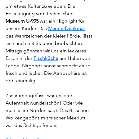
um etwas Kultur zu erleben. Die 
Besichtigung vom technischen 
Museum U-995
 war ein Highlight für 
unsere Kinder. Das 
Marine-Denkmal
, 
das Wahrzeichen der Kieler Förde, lässt 
sich auch mit Staunen beobachten. 
Mittags gönnten wir uns ein leckeres 
Essen in der 
Fischküche
 am Hafen von 
Laboe. Nirgends sonst schmeckt es so 
frisch und lecker. Die Atmosphäre ist 
dort einmalig.
Zusammengefasst war unserer 
Aufenthalt wunderschön! Oder wie 
man es im Norden sagt: Das Bisschen 
Wolkengedöns mit frischer Meerluft 
war das Richtige für uns.