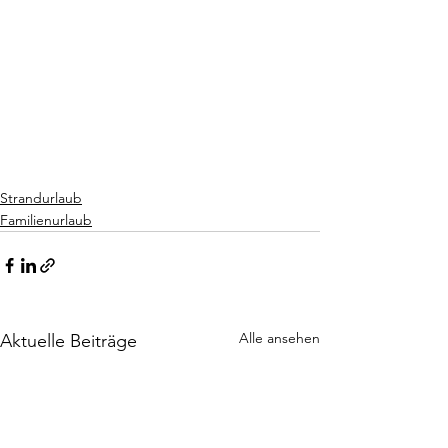
Strandurlaub
Familienurlaub
Alle ansehen
Aktuelle Beiträge