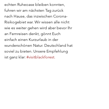
echten Ruheoase bleiben konnten, 
fuhren wir am nächsten Tag zurück 
nach Hause, das inzwischen Corona-
Risikogebiet war. Wir wissen alle nicht 
wie es weiter gehen wird aber bevor Ihr 
an Fernreisen denkt, gönnt Euch 
einfach einen Kurzurlaub in der 
wunderschönen Natur. Deutschland hat 
soviel zu bieten. Unsere Empfehlung 
ist ganz klar: 
#visitblackforest
.