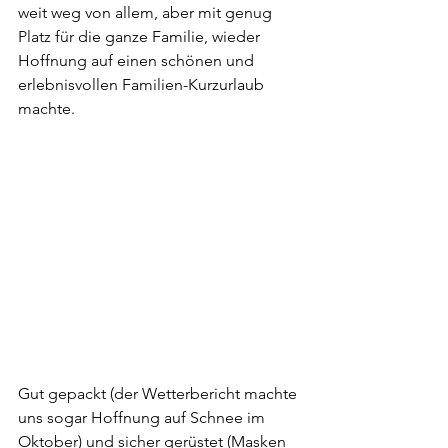
weit weg von allem, aber mit genug 
Platz für die ganze Familie, wieder 
Hoffnung auf einen schönen und 
erlebnisvollen Familien-Kurzurlaub 
machte.
Gut gepackt (der Wetterbericht machte 
uns sogar Hoffnung auf Schnee im 
Oktober) und sicher gerüstet (Masken 