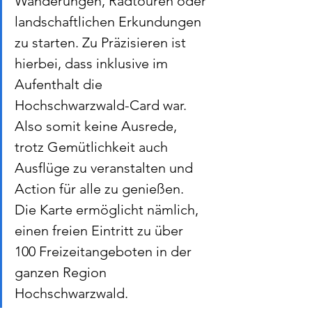
Wanderungen, Radtouren oder 
landschaftlichen Erkundungen 
zu starten. Zu Präzisieren ist 
hierbei, dass inklusive im 
Aufenthalt die 
Hochschwarzwald-Card war. 
Also somit keine Ausrede, 
trotz Gemütlichkeit auch 
Ausflüge zu veranstalten und 
Action für alle zu genießen. 
Die Karte ermöglicht nämlich, 
einen freien Eintritt zu über 
100 Freizeitangeboten in der 
ganzen Region 
Hochschwarzwald. 