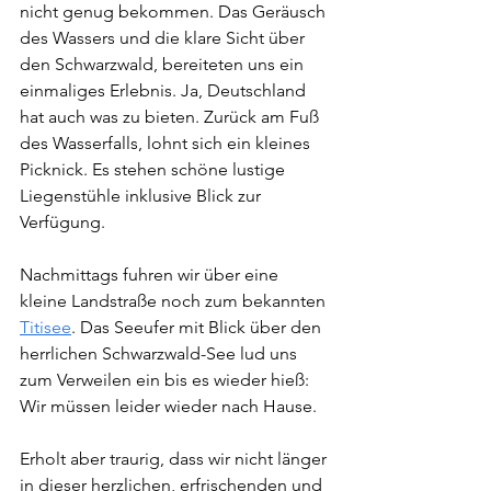
nicht genug bekommen. Das Geräusch 
des Wassers und die klare Sicht über 
den Schwarzwald, bereiteten uns ein 
einmaliges Erlebnis. Ja, Deutschland 
hat auch was zu bieten. Zurück am Fuß 
des Wasserfalls, lohnt sich ein kleines 
Picknick. Es stehen schöne lustige 
Liegenstühle inklusive Blick zur 
Verfügung. 
Nachmittags fuhren wir über eine 
kleine Landstraße noch zum bekannten 
Titisee
. Das Seeufer mit Blick über den 
herrlichen Schwarzwald-See lud uns 
zum Verweilen ein bis es wieder hieß: 
Wir müssen leider wieder nach Hause.
Erholt aber traurig, dass wir nicht länger 
in dieser herzlichen, erfrischenden und 