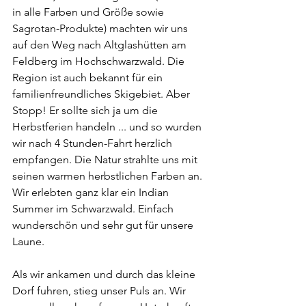
in alle Farben und Größe sowie 
Sagrotan-Produkte) machten wir uns 
auf den Weg nach Altglashütten am 
Feldberg im Hochschwarzwald. Die 
Region ist auch bekannt für ein 
familienfreundliches Skigebiet. Aber 
Stopp! Er sollte sich ja um die 
Herbstferien handeln ... und so wurden 
wir nach 4 Stunden-Fahrt herzlich 
empfangen. Die Natur strahlte uns mit 
seinen warmen herbstlichen Farben an. 
Wir erlebten ganz klar ein Indian 
Summer im Schwarzwald. Einfach 
wunderschön und sehr gut für unsere 
Laune.
Als wir ankamen und durch das kleine 
Dorf fuhren, stieg unser Puls an. Wir 