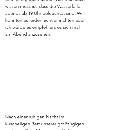
wissen muss ist, dass die Wasserfälle 
abends ab 19 Uhr beleuchtet sind. Wir 
konnten es leider nicht einrichten aber 
ich würde es empfehlen, es sich mal 
am Abend anzusehen.
Nach einer ruhigen Nacht im 
kuscheligen Bett unserer großzügigen 