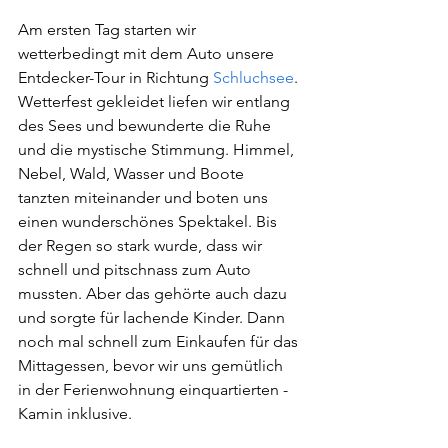
Am ersten Tag starten wir 
wetterbedingt mit dem Auto unsere 
Entdecker-Tour in Richtung 
Schluchsee
. 
Wetterfest gekleidet liefen wir entlang 
des Sees und bewunderte die Ruhe 
und die mystische Stimmung. Himmel, 
Nebel, Wald, Wasser und Boote 
tanzten miteinander und boten uns 
einen wunderschönes Spektakel. Bis 
der Regen so stark wurde, dass wir 
schnell und pitschnass zum Auto 
mussten. Aber das gehörte auch dazu 
und sorgte für lachende Kinder. Dann 
noch mal schnell zum Einkaufen für das 
Mittagessen, bevor wir uns gemütlich 
in der Ferienwohnung einquartierten - 
Kamin inklusive. 