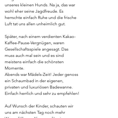
unseres kleinen Hunds. Na ja, das war 
wohl eher seine Jagdfreude. Es 
herrschte einfach Ruhe und die frische 
Luft tat uns allen unheimlich gut. 
Später, nach einem verdienten Kakao-
Kaffee-Pause-Vergnügen, waren 
Gesellschaftsspiele angesagt. Das 
muss auch mal sein und es sind 
meistens einfach die schönsten 
Momente.
Abends war Mädels-Zeit! Jeder genoss 
ein Schaumbad in der eigenen, 
privaten und luxuriösen Badewanne. 
Einfach herrlich und sehr zu empfehlen!
Auf Wunsch der Kinder, schauten wir 
uns am nächsten Tag noch mehr 