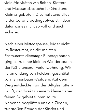
viele Aktivitäten wie Reiten, Klettern 
und Museumsbesuche für Groß und 
Klein angeboten. Diesmal stand alles 
leider Corona-bedingt etwas still aber 
dafür war es nicht so voll und auch 
sicherer.
Nach einer Mittagspause, leider nicht 
im Restaurant, da die meisten 
Restaurants dienstags Ruhetag hatten, 
ging es zu einer kleinen Wandertour in 
der Nähe unserer Ferienwohnung. Wir 
liefen entlang von Feldern, geschützt 
von Tannenbaum-Wäldern. Auf dem 
Weg entdeckten wir den Altglashütten-
Skilift, der direkt zu einem kleinen aber 
feinen Skigebiet führen sollte. 
Nebenan begrüßten uns die Ziegen, 
zur großen Freude der Kinder und 