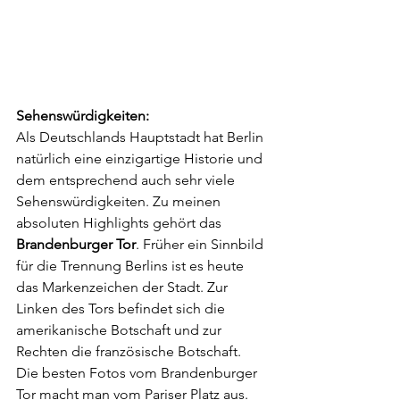
Sehenswürdigkeiten:
Als Deutschlands Hauptstadt hat Berlin 
natürlich eine einzigartige Historie und 
dem entsprechend auch sehr viele 
Sehenswürdigkeiten. Zu meinen 
absoluten Highlights gehört das 
Brandenburger Tor
. Früher ein Sinnbild 
für die Trennung Berlins ist es heute 
das Markenzeichen der Stadt. Zur 
Linken des Tors befindet sich die 
amerikanische Botschaft und zur 
Rechten die französische Botschaft. 
Die besten Fotos vom Brandenburger 
Tor macht man vom Pariser Platz aus. 