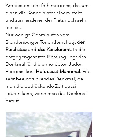
Am besten sehr früh morgens, da zum 
einen die Sonne hinter einem steht 
und zum anderen der Platz noch sehr 
leer ist.
Nur wenige Gehminuten vom 
Brandenburger Tor entfernt liegt 
der 
Reichstag
 und 
das Kanzleramt
. In die 
entgegengesetzte Richtung liegt das 
Denkmal für die ermordeten Juden 
Europas, kurz 
Holocaust-Mahnmal
. Ein 
sehr beeindruckendes Denkmal, da 
man die bedrückende Zeit quasi 
spüren kann, wenn man das Denkmal 
betritt.