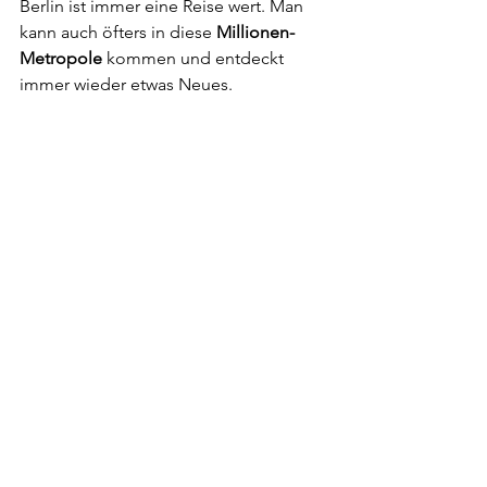
Berlin ist immer eine Reise wert. Man 
kann auch öfters in diese 
Millionen-
Metropole
 kommen und entdeckt 
immer wieder etwas Neues.