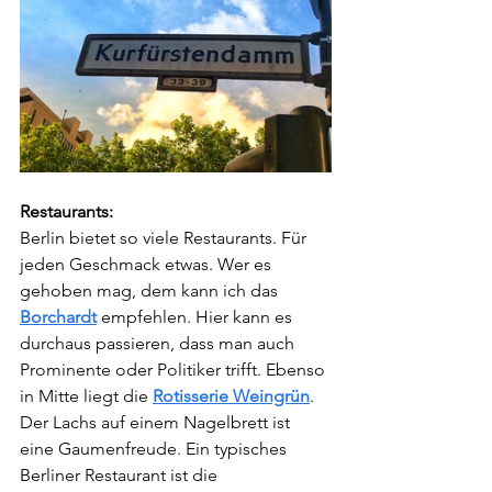
Restaurants:
Berlin bietet so viele Restaurants. Für 
jeden Geschmack etwas. Wer es 
gehoben mag, dem kann ich das 
Borchardt
 empfehlen. Hier kann es 
durchaus passieren, dass man auch 
Prominente oder Politiker trifft. Ebenso 
in Mitte liegt die 
Rotisserie Weingrün
. 
Der Lachs auf einem Nagelbrett ist 
eine Gaumenfreude. Ein typisches 
Berliner Restaurant ist die 