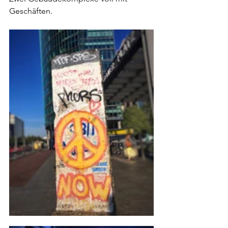
Geschäften.