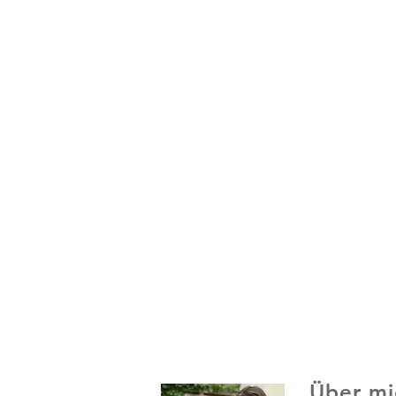
Über mi