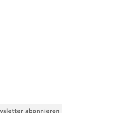
sletter abonnieren