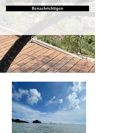
Benachrichtigen